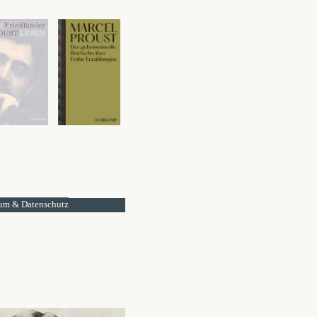
um & Datenschutz