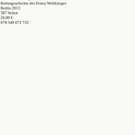
Kulturgeschichte des Ersten Weltkrieges
Berlin 2013
587 Seiten
26,90 €
978 549 073 735